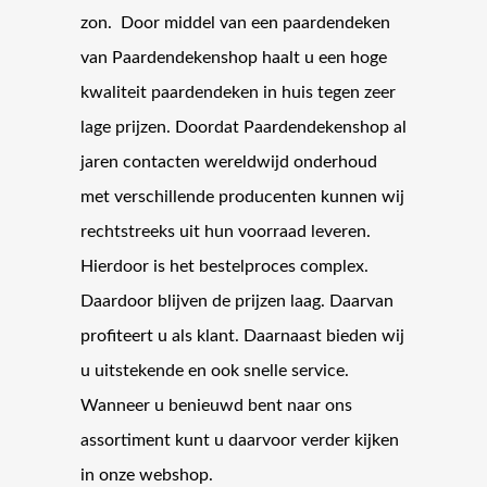
zon. Door middel van een paardendeken
van Paardendekenshop haalt u een hoge
kwaliteit paardendeken in huis tegen zeer
lage prijzen. Doordat Paardendekenshop al
jaren contacten wereldwijd onderhoud
met verschillende producenten kunnen wij
rechtstreeks uit hun voorraad leveren.
Hierdoor is het bestelproces complex.
Daardoor blijven de prijzen laag. Daarvan
profiteert u als klant. Daarnaast bieden wij
u uitstekende en ook snelle service.
Wanneer u benieuwd bent naar ons
assortiment kunt u daarvoor verder kijken
in onze webshop.