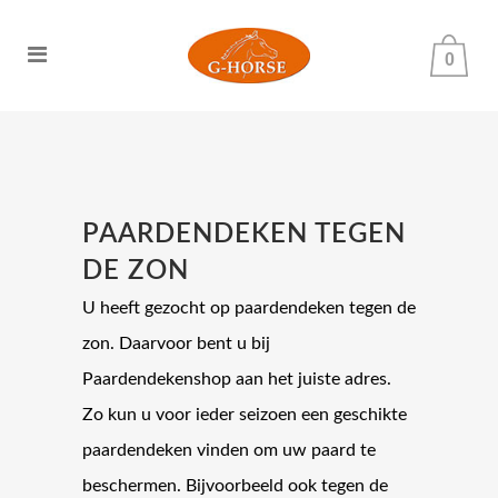
0
PAARDENDEKEN TEGEN
DE ZON
U heeft gezocht op paardendeken tegen de
zon. Daarvoor bent u bij
Paardendekenshop aan het juiste adres.
Zo kun u voor ieder seizoen een geschikte
paardendeken vinden om uw paard te
beschermen. Bijvoorbeeld ook tegen de