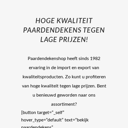
HOGE KWALITEIT
PAARDENDEKENS TEGEN
LAGE PRIJZEN!
Paardendekenshop heeft sinds 1982
ervaring in de import en export van
kwaliteitsproducten. Zo kunt u profiteren
van hoge kwaliteit tegen lage prijzen. Bent
u benieuwd geworden naar ons
assortiment?
[button target=”_self”
hover_type=”default” text=”bekijk
paardendekens”