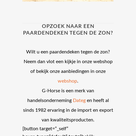
OPZOEK NAAR EEN
PAARDENDEKEN TEGEN DE ZON?
Wilt u een paardendeken tegen de zon?
Neem dan vlot een kijkje in onze webshop
of bekijk onze aanbiedingen in onze
webshop
.
G-Horse is een merk van
handelsonderneming
Dateg
en heeft al
sinds 1982 ervaring in de import en export
van kwaliteitsproducten.
[button target=”_self”