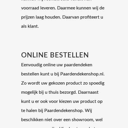
voorraad leveren. Daarmee kunnen wij de
prijzen laag houden. Daarvan profiteert u
als klant.
ONLINE BESTELLEN
Eenvoudig online uw paardendeken
bestellen kunt u bij Paardendekenshop.nl.
Zo wordt uw gekozen product zo spoedig
mogelijk bij u thuis bezorgd. Daarnaast
kunt u er ook voor kiezen uw product op
te halen bij Paardendekenshop. Wij
beschikken niet over een showroom, wel