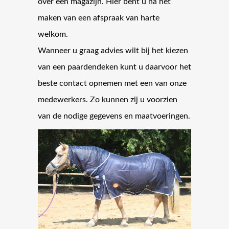
over een magazijn. Hier bent u na het
maken van een afspraak van harte
welkom.
Wanneer u graag advies wilt bij het kiezen
van een paardendeken kunt u daarvoor het
beste contact opnemen met een van onze
medewerkers. Zo kunnen zij u voorzien
van de nodige gegevens en maatvoeringen.