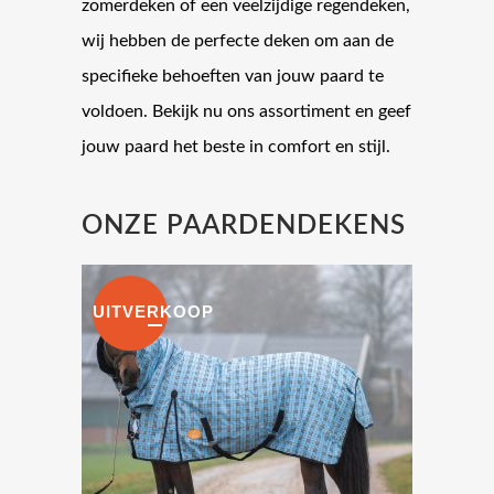
zomerdeken of een veelzijdige regendeken,
wij hebben de perfecte deken om aan de
specifieke behoeften van jouw paard te
voldoen. Bekijk nu ons assortiment en geef
jouw paard het beste in comfort en stijl.
ONZE PAARDENDEKENS
UITVERKOOP