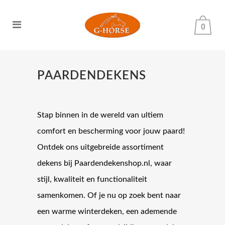
0
PAARDENDEKENS
Stap binnen in de wereld van ultiem
comfort en bescherming voor jouw paard!
Ontdek ons uitgebreide assortiment
dekens bij Paardendekenshop.nl, waar
stijl, kwaliteit en functionaliteit
samenkomen. Of je nu op zoek bent naar
een warme winterdeken, een ademende