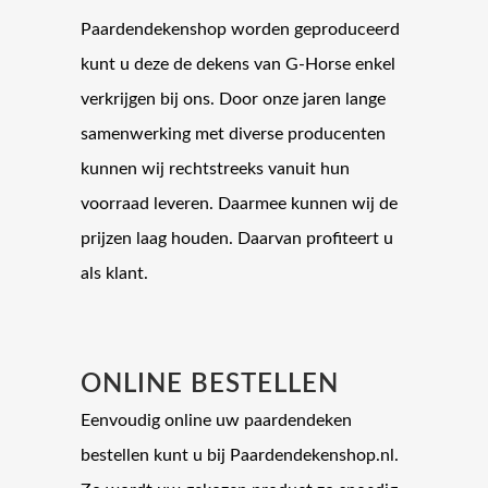
Paardendekenshop worden geproduceerd
kunt u deze de dekens van G-Horse enkel
verkrijgen bij ons. Door onze jaren lange
samenwerking met diverse producenten
kunnen wij rechtstreeks vanuit hun
voorraad leveren. Daarmee kunnen wij de
prijzen laag houden. Daarvan profiteert u
als klant.
ONLINE BESTELLEN
Eenvoudig online uw paardendeken
bestellen kunt u bij Paardendekenshop.nl.