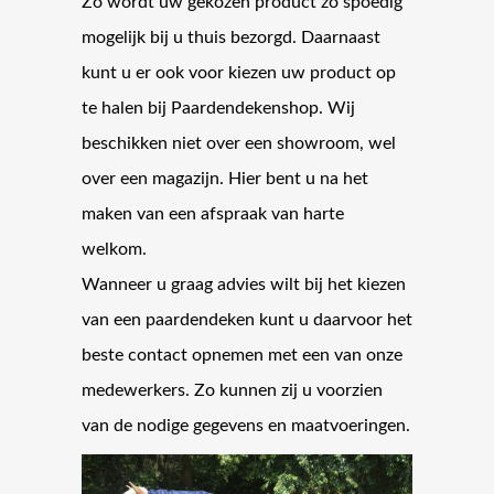
Zo wordt uw gekozen product zo spoedig
mogelijk bij u thuis bezorgd. Daarnaast
kunt u er ook voor kiezen uw product op
te halen bij Paardendekenshop. Wij
beschikken niet over een showroom, wel
over een magazijn. Hier bent u na het
maken van een afspraak van harte
welkom.
Wanneer u graag advies wilt bij het kiezen
van een paardendeken kunt u daarvoor het
beste contact opnemen met een van onze
medewerkers. Zo kunnen zij u voorzien
van de nodige gegevens en maatvoeringen.