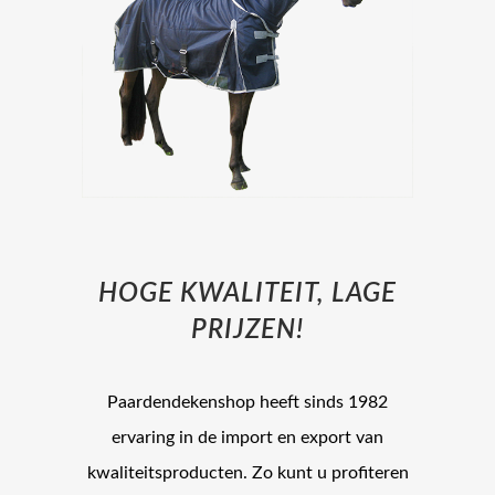
HOGE KWALITEIT, LAGE
PRIJZEN!
Paardendekenshop heeft sinds 1982
ervaring in de import en export van
kwaliteitsproducten. Zo kunt u profiteren