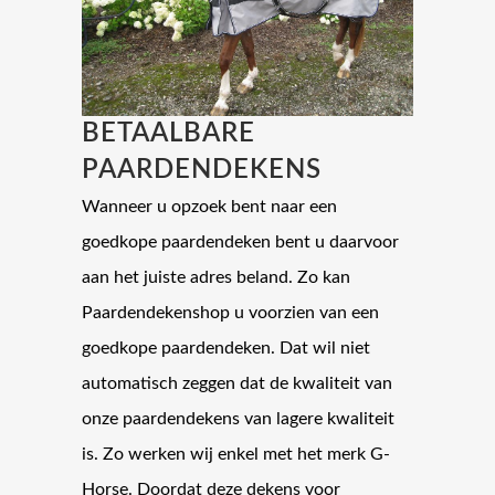
BETAALBARE
PAARDENDEKENS
Wanneer u opzoek bent naar een
goedkope paardendeken bent u daarvoor
aan het juiste adres beland. Zo kan
Paardendekenshop u voorzien van een
goedkope paardendeken. Dat wil niet
automatisch zeggen dat de kwaliteit van
onze paardendekens van lagere kwaliteit
is. Zo werken wij enkel met het merk G-
Horse. Doordat deze dekens voor