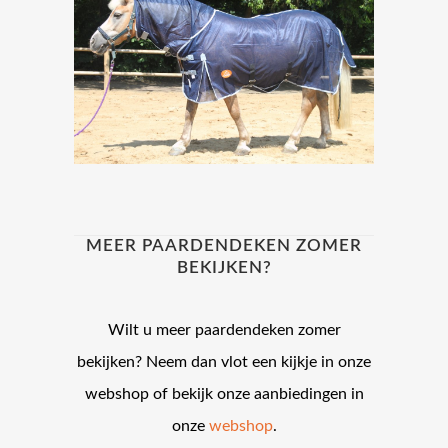
MEER PAARDENDEKEN ZOMER
BEKIJKEN?
Wilt u meer paardendeken zomer
bekijken? Neem dan vlot een kijkje in onze
webshop of bekijk onze aanbiedingen in
onze
webshop
.