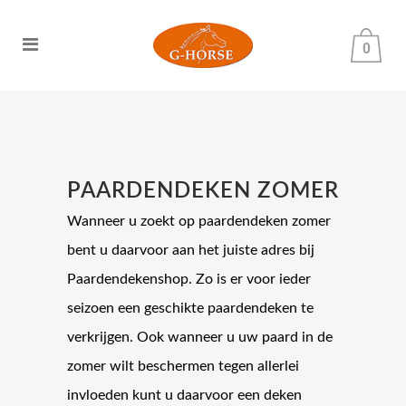
0
PAARDENDEKEN ZOMER
Wanneer u zoekt op paardendeken zomer
bent u daarvoor aan het juiste adres bij
Paardendekenshop. Zo is er voor ieder
seizoen een geschikte paardendeken te
verkrijgen. Ook wanneer u uw paard in de
zomer wilt beschermen tegen allerlei
invloeden kunt u daarvoor een deken