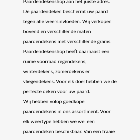
Paardendekenshop aan het juiste adres.
De paardendeken beschermt uw paard
tegen alle weersinvloeden. Wij verkopen
bovendien verschillende maten
paardendekens met verschillende grams.
Paardendekenshop heeft daarnaast een
ruime voorraad regendekens,
winterdekens, zomerdekens en
vliegendekens. Voor elk doel hebben we de
perfecte deken voor uw paard.
Wij hebben volop goedkope
paardendekens in ons assortiment. Voor
elk weertype hebben we wel een
paardendeken beschikbaar. Van een fraaie