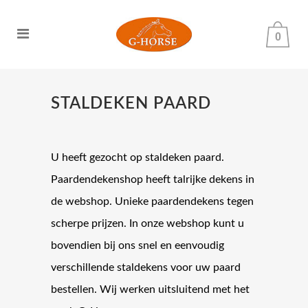
0
STALDEKEN PAARD
U heeft gezocht op staldeken paard.
Paardendekenshop heeft talrijke dekens in
de webshop. Unieke paardendekens tegen
scherpe prijzen. In onze webshop kunt u
bovendien bij ons snel en eenvoudig
verschillende staldekens voor uw paard
bestellen. Wij werken uitsluitend met het