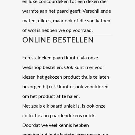
en luxe concourdeken tot een deken die
warmte aan het paard geeft. Verschillende
maten, diktes, maar ook of die van katoen
of wol is hebben we op voorraad.
ONLINE BESTELLEN
Een staldeken paard kunt u via onze
webshop bestellen. Ook kunt u er voor
kiezen het gekozen product thuis te laten
bezorgen bij u. U kunt er ook voor kiezen
om het product af te halen.
Net zoals elk paard uniek is, is ook onze
collectie aan paardendekens uniek.
Doordat we veel kennis hebben