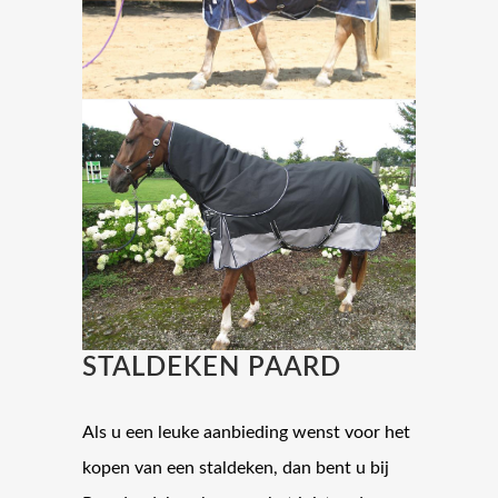
STALDEKEN PAARD
Als u een leuke aanbieding wenst voor het
kopen van een staldeken, dan bent u bij