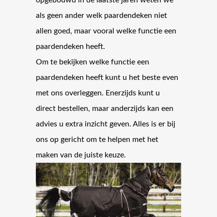
opgebouwd in de laatste jaren weten we
als geen ander welk paardendeken niet
allen goed, maar vooral welke functie een
paardendeken heeft.
Om te bekijken welke functie een
paardendeken heeft kunt u het beste even
met ons overleggen. Enerzijds kunt u
direct bestellen, maar anderzijds kan een
advies u extra inzicht geven. Alles is er bij
ons op gericht om te helpen met het
maken van de juiste keuze.