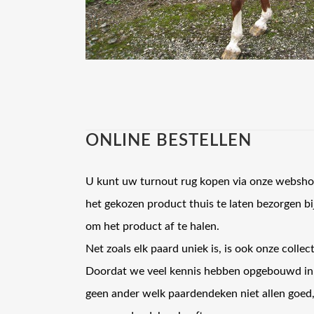
ONLINE BESTELLEN
U kunt uw turnout rug kopen via onze webshop
het gekozen product thuis te laten bezorgen bi
om het product af te halen.
Net zoals elk paard uniek is, is ook onze colle
Doordat we veel kennis hebben opgebouwd in d
geen ander welk paardendeken niet allen goed,