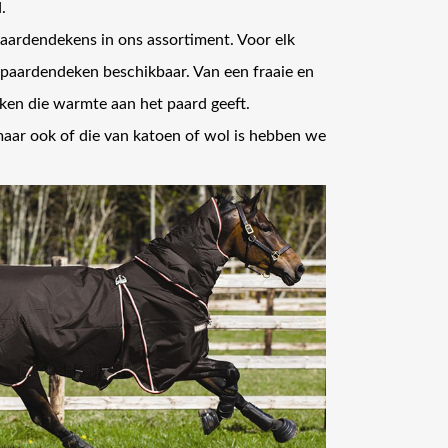
.
ardendekens in ons assortiment. Voor elk
paardendeken beschikbaar. Van een fraaie en
ken die warmte aan het paard geeft.
maar ook of die van katoen of wol is hebben we