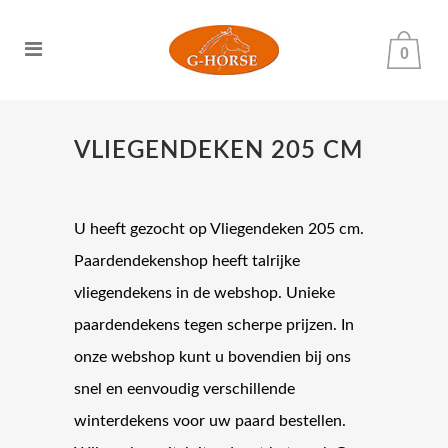
0
VLIEGENDEKEN 205 CM
U heeft gezocht op Vliegendeken 205 cm.
Paardendekenshop heeft talrijke
vliegendekens in de webshop. Unieke
paardendekens tegen scherpe prijzen. In
onze webshop kunt u bovendien bij ons
snel en eenvoudig verschillende
winterdekens voor uw paard bestellen.