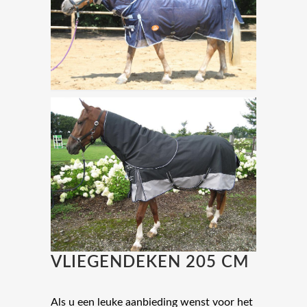
VLIEGENDEKEN 205 CM
Als u een leuke aanbieding wenst voor het