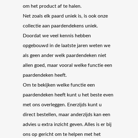
om het product af te halen.
Net zoals elk paard uniek is, is ook onze
collectie aan paardendekens uniek.
Doordat we veel kennis hebben
opgebouwd in de laatste jaren weten we
als geen ander welk paardendeken niet
allen goed, maar vooral welke functie een
paardendeken heeft.
Om te bekijken welke functie een
paardendeken heeft kunt u het beste even
met ons overleggen. Enerzijds kunt u
direct bestellen, maar anderzijds kan een
advies u extra inzicht geven. Alles is er bij
ons op gericht om te helpen met het