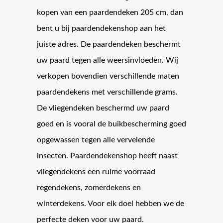
kopen van een paardendeken 205 cm, dan
bent u bij paardendekenshop aan het
juiste adres. De paardendeken beschermt
uw paard tegen alle weersinvloeden. Wij
verkopen bovendien verschillende maten
paardendekens met verschillende grams.
De vliegendeken beschermd uw paard
goed en is vooral de buikbescherming goed
opgewassen tegen alle vervelende
insecten. Paardendekenshop heeft naast
vliegendekens een ruime voorraad
regendekens, zomerdekens en
winterdekens. Voor elk doel hebben we de
perfecte deken voor uw paard.