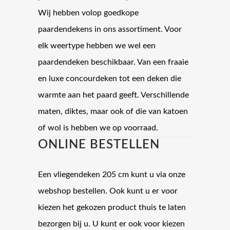
Wij hebben volop goedkope
paardendekens in ons assortiment. Voor
elk weertype hebben we wel een
paardendeken beschikbaar. Van een fraaie
en luxe concourdeken tot een deken die
warmte aan het paard geeft. Verschillende
maten, diktes, maar ook of die van katoen
of wol is hebben we op voorraad.
ONLINE BESTELLEN
Een vliegendeken 205 cm kunt u via onze
webshop bestellen. Ook kunt u er voor
kiezen het gekozen product thuis te laten
bezorgen bij u. U kunt er ook voor kiezen