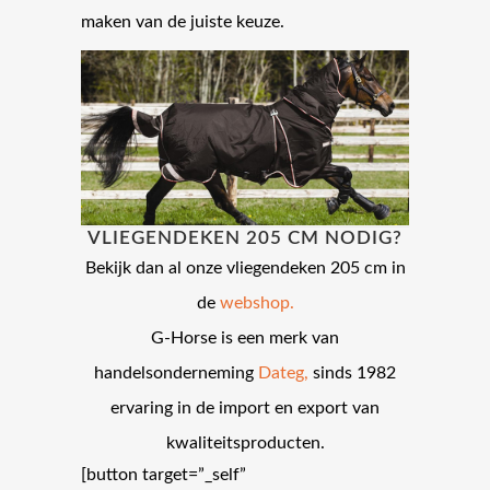
maken van de juiste keuze.
VLIEGENDEKEN 205 CM NODIG?
Bekijk dan al onze vliegendeken 205 cm in
de
webshop.
G-Horse is een merk van
handelsonderneming
Dateg,
sinds 1982
ervaring in de import en export van
kwaliteitsproducten.
[button target=”_self”