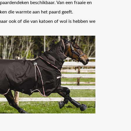
paardendeken beschikbaar. Van een fraaie en
ken die warmte aan het paard geeft.
maar ook of die van katoen of wol is hebben we