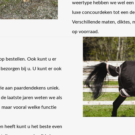
weertype hebben we wel een 
luxe concourdeken tot een de
Verschillende maten, diktes, 
op voorraad.
p bestellen. Ook kunt u er
 bezorgen bij u. U kunt er ook
ctie aan paardendekens uniek.
e laatste jaren weten we als
 maar vooral welke functie
n heeft kunt u het beste even