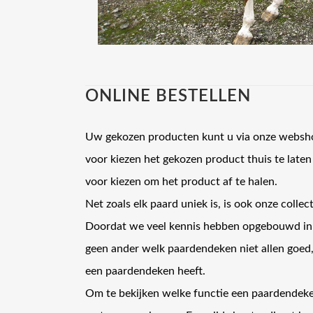
ONLINE BESTELLEN
Uw gekozen producten kunt u via onze websho
voor kiezen het gekozen product thuis te laten
voor kiezen om het product af te halen.
Net zoals elk paard uniek is, is ook onze colle
Doordat we veel kennis hebben opgebouwd in d
geen ander welk paardendeken niet allen goed,
een paardendeken heeft.
Om te bekijken welke functie een paardendeke