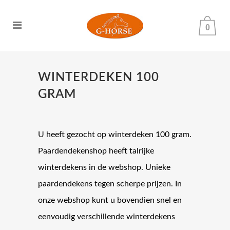
0
WINTERDEKEN 100
GRAM
U heeft gezocht op winterdeken 100 gram.
Paardendekenshop heeft talrijke
winterdekens in de webshop. Unieke
paardendekens tegen scherpe prijzen. In
onze webshop kunt u bovendien snel en
eenvoudig verschillende winterdekens