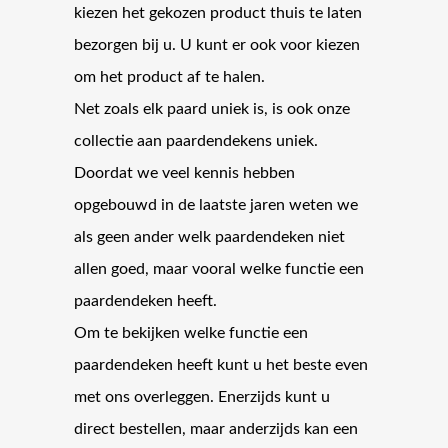
kiezen het gekozen product thuis te laten
bezorgen bij u. U kunt er ook voor kiezen
om het product af te halen.
Net zoals elk paard uniek is, is ook onze
collectie aan paardendekens uniek.
Doordat we veel kennis hebben
opgebouwd in de laatste jaren weten we
als geen ander welk paardendeken niet
allen goed, maar vooral welke functie een
paardendeken heeft.
Om te bekijken welke functie een
paardendeken heeft kunt u het beste even
met ons overleggen. Enerzijds kunt u
direct bestellen, maar anderzijds kan een