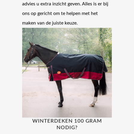
advies u extra inzicht geven. Alles is er bij
ons op gericht om te helpen met het
maken van de juiste keuze.
WINTERDEKEN 100 GRAM
NODIG?