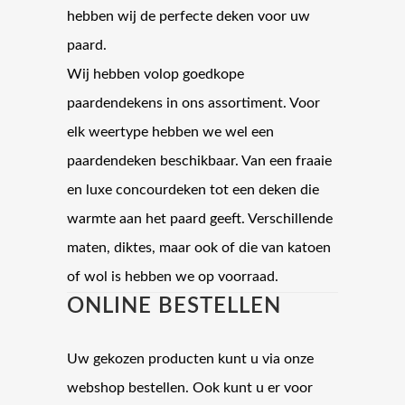
hebben wij de perfecte deken voor uw
paard.
Wij hebben volop goedkope
paardendekens in ons assortiment. Voor
elk weertype hebben we wel een
paardendeken beschikbaar. Van een fraaie
en luxe concourdeken tot een deken die
warmte aan het paard geeft. Verschillende
maten, diktes, maar ook of die van katoen
of wol is hebben we op voorraad.
ONLINE BESTELLEN
Uw gekozen producten kunt u via onze
webshop bestellen. Ook kunt u er voor