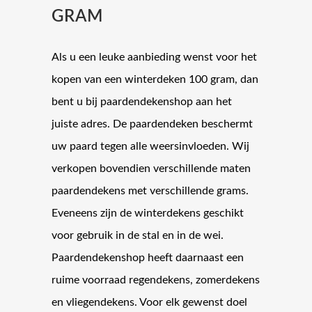
GRAM
Als u een leuke aanbieding wenst voor het
kopen van een winterdeken 100 gram, dan
bent u bij paardendekenshop aan het
juiste adres. De paardendeken beschermt
uw paard tegen alle weersinvloeden. Wij
verkopen bovendien verschillende maten
paardendekens met verschillende grams.
Eveneens zijn de winterdekens geschikt
voor gebruik in de stal en in de wei.
Paardendekenshop heeft daarnaast een
ruime voorraad regendekens, zomerdekens
en vliegendekens. Voor elk gewenst doel