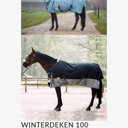
WINTERDEKEN 100