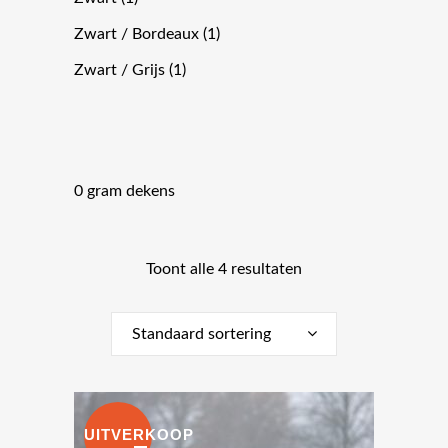
Zwart / Bordeaux
(1)
Zwart / Grijs
(1)
0 gram dekens
Toont alle 4 resultaten
Standaard sortering
UITVERKOOP