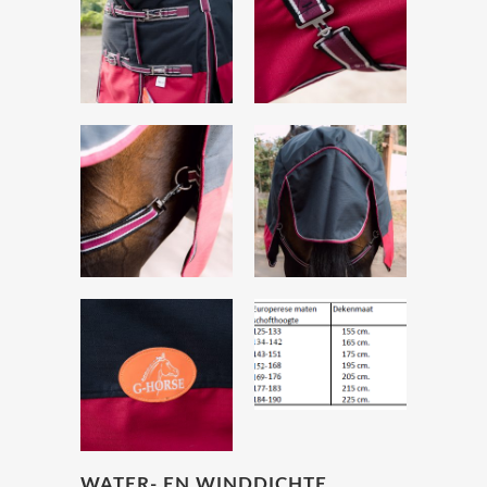
WATER- EN WINDDICHTE