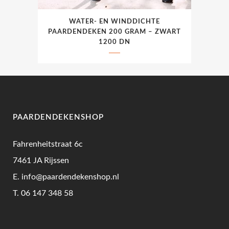
WATER- EN WINDDICHTE
PAARDENDEKEN 200 GRAM – ZWART
1200 DN
PAARDENDEKENSHOP
Fahrenheitstraat 6c
7461 JA Rijssen
E.
info@paardendekenshop.nl
T.
06 147 348 58