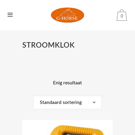
0
STROOMKLOK
Enig resultaat
Standaard sortering