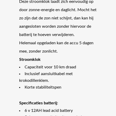
Deze stroomklok laadt zich eenvoudig op
door zonne-energie en daglicht. Mocht het
zo zijn dat de zon niet schijnt, dan kan hij
aangesloten worden zonder hiervoor de
batterij te hoeven verwijderen.
Helemaal opgeladen kan de accu 5 dagen
mee, zonder zonlicht.
Stroomklok
Capaciteit voor 10 km draad
Inclusief aansluitkabel met
krokodillenklem.
Korte stabiliteitspen
Specificaties batterij:
6 v 12AH lead acid battery