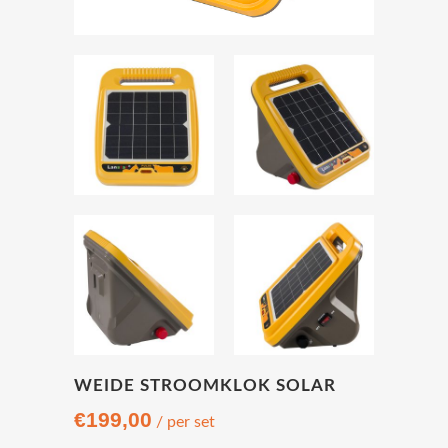
WEIDE STROOMKLOK SOLAR
€
199,00
/ per set