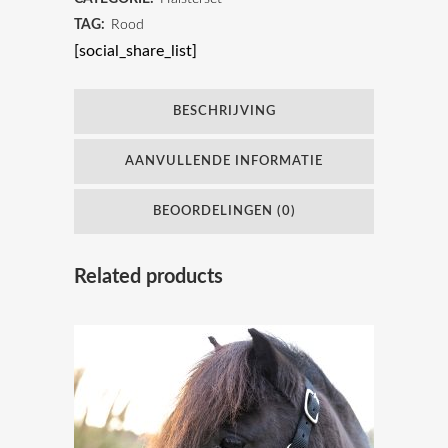
TAG:
Rood
[social_share_list]
BESCHRIJVING
AANVULLENDE INFORMATIE
BEOORDELINGEN (0)
Related products