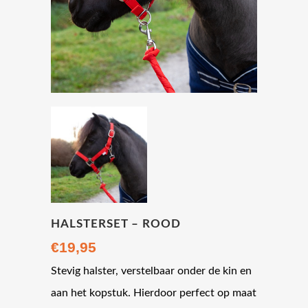
HALSTERSET – ROOD
€
19,95
Stevig halster, verstelbaar onder de kin en
aan het kopstuk. Hierdoor perfect op maat