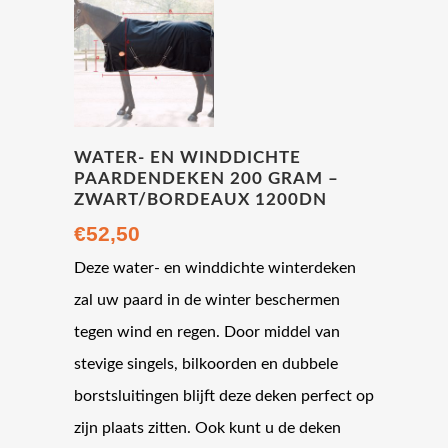
WATER- EN WINDDICHTE
PAARDENDEKEN 200 GRAM –
ZWART/BORDEAUX 1200DN
€
52,50
Deze water- en winddichte winterdeken
zal uw paard in de winter beschermen
tegen wind en regen. Door middel van
stevige singels, bilkoorden en dubbele
borstsluitingen blijft deze deken perfect op
zijn plaats zitten. Ook kunt u de deken