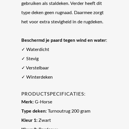
gebruiken als staldeken. Verder heeft dit
type deken geen rugnaad. Daarmee zorgt
het voor extra stevigheid in de rugdeken.
Beschermd je paard tegen wind en water
:
✓ Waterdicht
✓ Stevig
✓ Verstelbaar
✓ Winterdeken
PRODUCTSPECIFICATIES:
Merk:
G-Horse
Type deken:
Turnoutrug 200 gram
Kleur 1:
Zwart